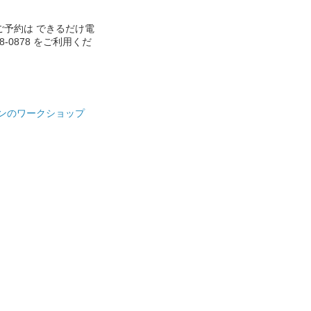
ご予約は できるだけ電
888-0878 をご利用くだ
ンのワークショップ