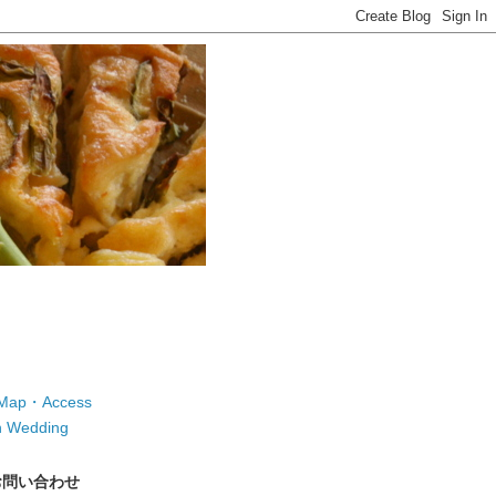
ap・Access
 Wedding
お問い合わせ