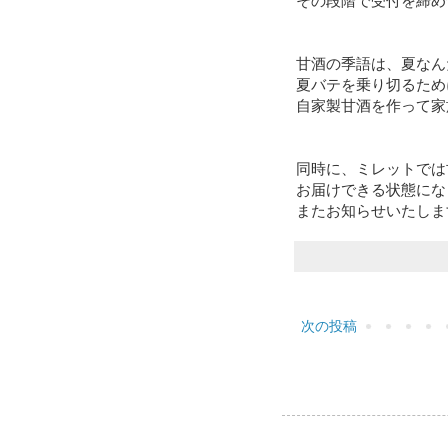
その段階で受付を締め
甘酒の季語は、夏なん
夏バテを乗り切るため
自家製甘酒を作って家
同時に、ミレットでは
お届けできる状態にな
またお知らせいたしま
次の投稿