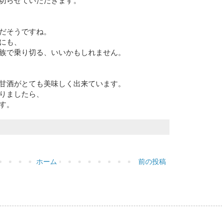
切らせていただきます。
だそうですね。
にも、
族で乗り切る、いいかもしれません。
甘酒がとても美味しく出来ています。
りましたら、
す。
ホーム
前の投稿