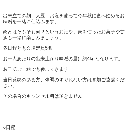
出来立ての麹、大豆、お塩を使って今年秋に食べ始めるお
味噌を一緒に仕込みます。
麹とはそもそも何？というお話や、麹を使ったお菓子や甘
酒も一緒に楽しみましょう。
各日程とも会場定員5名。
お一人あたりの出来上がり味噌の量は約4kgとなります。
お子様ご一緒でも参加できます。
当日発熱のある方、体調のすぐれない方は参加ご遠慮くだ
さい。
その場合のキャンセル料は頂きません。
○日程