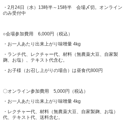
・2月24日（水）13時半～15時半 会場〆切。オンライン
のみ受付中
○会場参加費用 6,000円（税込）
・お一人あたり出来上がり味噌量 4kg
・ランチ代、レクチャー代、材料（無農薬大豆、自家製
麹、お塩）、テキスト代含む。
・お子様（お召し上がりの場合）は昼食代800円
〇オンライン参加費用 5,000円（税込）
・お一人あたり出来上がり味噌量 4kg
・レクチャー代、材料（無農薬大豆、自家製麹、お塩）
代、テキスト代、送料含む。