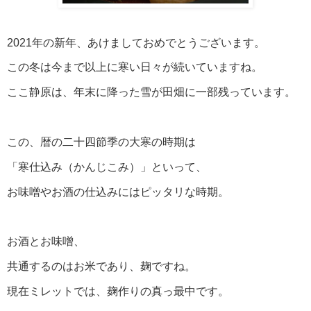
2021年の新年、あけましておめでとうございます。
この冬は今まで以上に寒い日々が続いていますね。
ここ静原は、年末に降った雪が田畑に一部残っています。
この、暦の二十四節季の大寒の時期は
「寒仕込み（かんじこみ）」といって、
お味噌やお酒の仕込みにはピッタリな時期。
お酒とお味噌、
共通するのはお米であり、麹ですね。
現在ミレットでは、麹作りの真っ最中です。