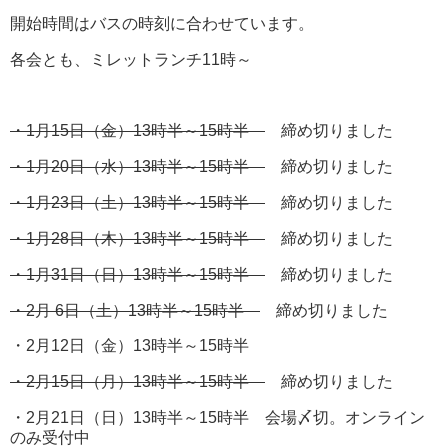
開始時間はバスの時刻に合わせています。
各会とも、ミレットランチ11時～
・1月15日（金）13時半～15時半
締め切りました
・1月20日（水）13時半～15時半
締め切りました
・1月23日（土）13時半～15時半
締め切りました
・1月28日（木）13時半～15時半
締め切りました
・1月31日（日）13時半～15時半
締め切りました
・2月 6日（土）13時半～15時半
締め切りました
・2月12日（金）13時半～15時半
・2月15日（月）13時半～15時半
締め切りました
・2月21日（日）13時半～15時半 会場〆切。オンライン
のみ受付中