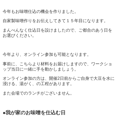
今年もお味噌仕込の機会を作りました。
自家製味噌作りをお伝えしてきて１５年目になります。
まんべんなく仕込日を設けましたので、ご都合のあう日を
お選びください。
今年より、オンライン参加も可能となります。
事前に、こちらより材料をお届けしますので、ワークショ
ップ当日に一緒に手を動かしましょう。
オンライン参加の方は、開催2日前からご自身で大豆を水に
浸ける、湯がく、の工程があります。
また会場でのランチがございません。
●我が家のお味噌を仕込む日