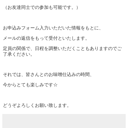
（お友達同士での参加も可能です。）
お申込みフォーム入力いただいた情報をもとに、
メールの返信をもって受付といたします。
定員の関係で、日程を調整いただくこともありますのでご
了承ください。
それでは、皆さんとのお味噌仕込みの時間、
今からとても楽しみです☆
どうぞよろしくお願い致します。