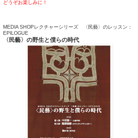
どうぞお楽しみに！
MEDIA SHOPレクチャーシリーズ 〈民藝〉のレッスン：
EPILOGUE
〈民藝〉の野生と僕らの時代