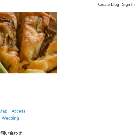
ap・Access
 Wedding
お問い合わせ