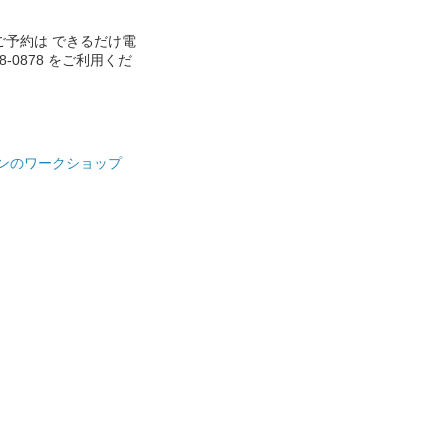
ご予約は できるだけ電
888-0878 をご利用くだ
ンのワークショップ