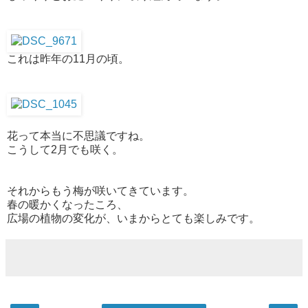
これは昨年の11月の頃。
花って本当に不思議ですね。
こうして2月でも咲く。
それからもう梅が咲いてきています。
春の暖かくなったころ、
広場の植物の変化が、いまからとても楽しみです。