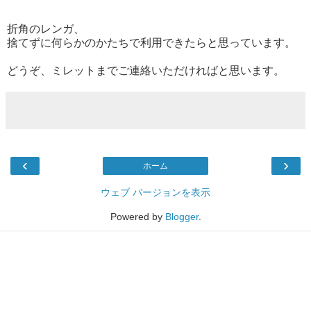
折角のレンガ、
捨てずに何らかのかたちで利用できたらと思っています。
どうぞ、ミレットまでご連絡いただければと思います。
‹
›
ホーム
ウェブ バージョンを表示
Powered by
Blogger
.