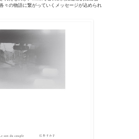
各々の物語に繋がっていくメッセージが込められ