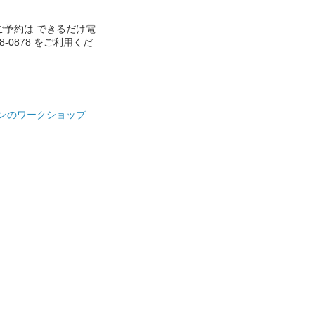
ご予約は できるだけ電
888-0878 をご利用くだ
ンのワークショップ