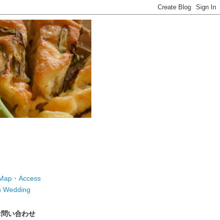
ap・Access
 Wedding
お問い合わせ