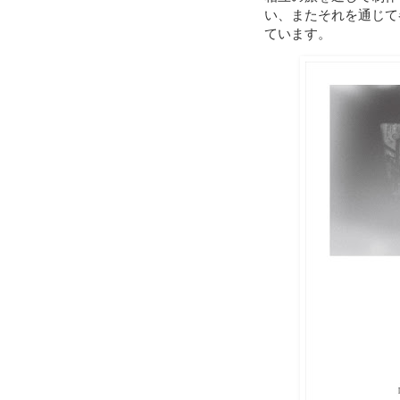
い、またそれを通じて
ています。