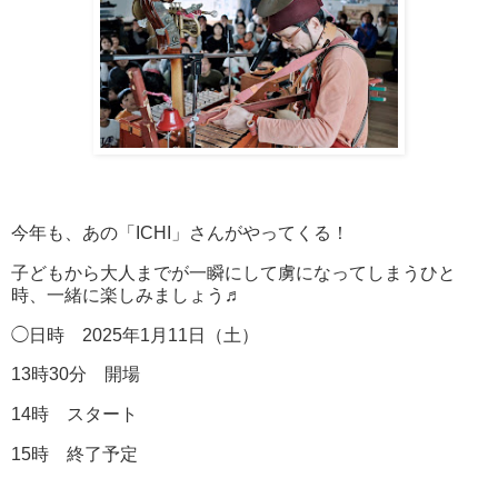
今年も、あの「ICHI」さんがやってくる！
子どもから大人までが一瞬にして虜になってしまうひと
時、一緒に楽しみましょう♬
◯日時 2025年1月11日（土）
13時30分 開場
14時 スタート
15時 終了予定