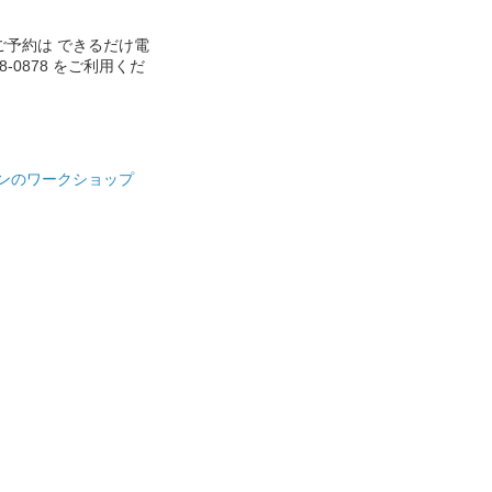
ご予約は できるだけ電
888-0878 をご利用くだ
ンのワークショップ