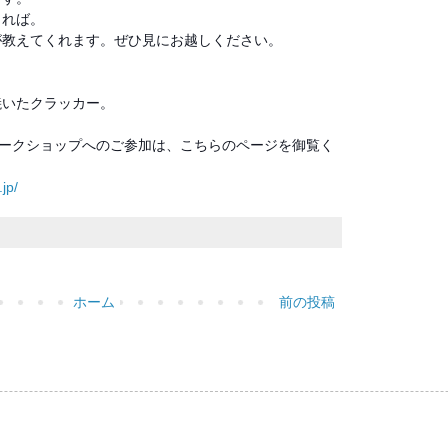
きれば。
が教えてくれます。ぜひ見にお越しください。
焼いたクラッカー。
ワークショップへのご参加は、こちらのページを御覧く
jp/
ホーム
前の投稿