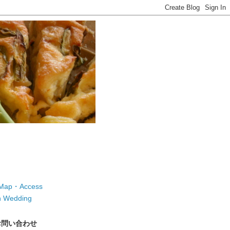
ap・Access
 Wedding
お問い合わせ