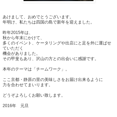
あけまして、おめでとうございます。
年明け、私たちは四国の島で新年を迎えました。
昨年2015年は、
秋から年末にかけて、
多くのイベント、ケータリングや出店にと足を外に運ばせ
ていただく
機会がありました。
その甲斐もあり、沢山の方との出会いに感謝です。
本年のテーマは「チームワーク」。
ここ京都・静原の里の美味しさをお届け出来るように
力を合わせてまいります。
どうぞよろしくお願い致します。
2016年 元旦