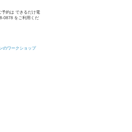
ご予約は できるだけ電
888-0878 をご利用くだ
ンのワークショップ