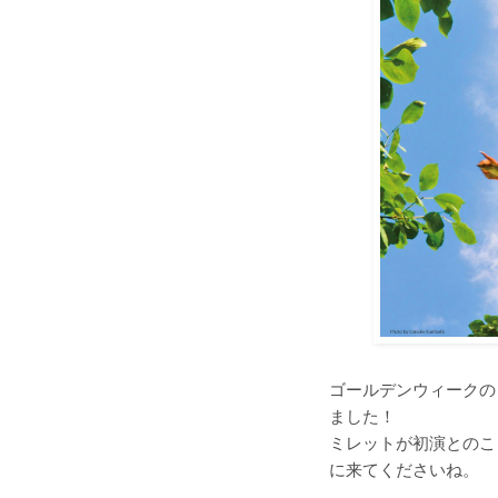
ゴールデンウィークの
ました！
ミレットが初演とのこ
に来てくださいね。