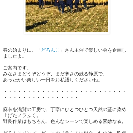
春の始まりに、「
どろんこ
」さん主催で楽しい会を企画し
ましたよ。
ご案内です。
みなさまどうぞどうぞ、まだ寒さの残る静原で、
あったかい楽しい一日をお私語しくださいね。
・・・・・・・・・・・・・・・・・・・・・・・・・・
・・・・・・・・・・・・・・・・
麻衣を滋賀の工房で、丁寧にひとつひとつ天然の藍に染め
上げたノラふく。
野良作業はもちろん、色んなシーンで楽しめる素敵な衣。