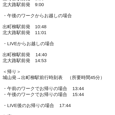
北大路駅前発 9:00
・午後のワークからお越しの場合
出町柳駅前発 10:48
北大路駅前発 11:01
・LIVEからお越しの場合
出町柳駅前発 14:40
北大路駅前発 14:53
＜帰り＞
城山発→出町柳駅前行時刻表 （所要時間45分）
・午前のワークでお帰りの場合 13:44
・午後のワークでお帰りの場合 15:44
・LIVE後のお帰りの場合 17:44