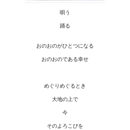
唄う
踊る
おのおのがひとつになる
おのおのである幸せ
めぐりめぐるとき
大地の上で
今
そのよろこびを