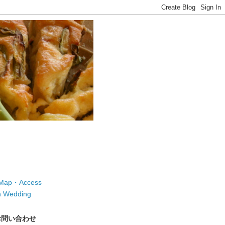
ap・Access
 Wedding
お問い合わせ