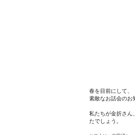
春を目前にして、
素敵なお話会のお
私たちが金折さん
たでしょう。