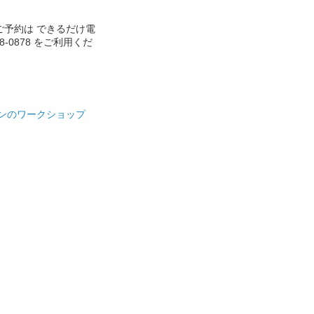
ご予約は できるだけ電
888-0878 をご利用くだ
ンのワークショップ