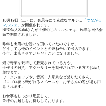
10月19日（土）に、智恩寺にて素敵なマルシェ
「つながる
マルシェ」
が開催されます。
NPO法人Salutさんが主催のこのマルシェは、昨年は日仏会
館で開催されました。
昨年も出店のお誘いを頂いていたのですが、
どうしても他のイベントとの兼ね合いで出店できず、
今年、出店させていただくことになりました。
畑で野菜を栽培して販売されている方や、
手作りの雑貨、アクセサリーを制作されている方のお品も
並びます。
ワークショップや、音楽、人形劇など盛りだくさん。
ゴロゴロ寝っ転がれるスペースや、お子さんの遊び場も用
意されます。
お食事もしっかり用意して、
皆様のお越しをお待ちしております。