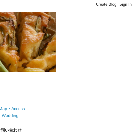
ap・Access
 Wedding
お問い合わせ