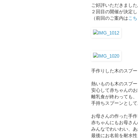
ご好評いただきました
２回目の開催が決定し
（前回のご案内は
こち
手作りした木のスプー
熱いものも木のスプー
安心して赤ちゃんのお
離乳食が終わっても、
手持ちスプーンとして
お母さんの作った手作
赤ちゃんにもお母さん
みんなでわいわい、あ
最後にお名前を耐水性