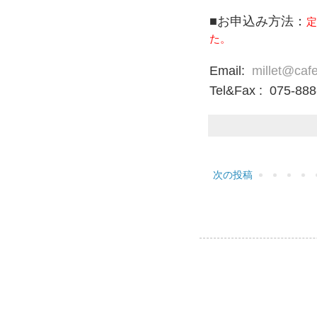
■お申込み方法：
定
た。
Email:
millet@cafe
Tel&Fax : 075-88
次の投稿