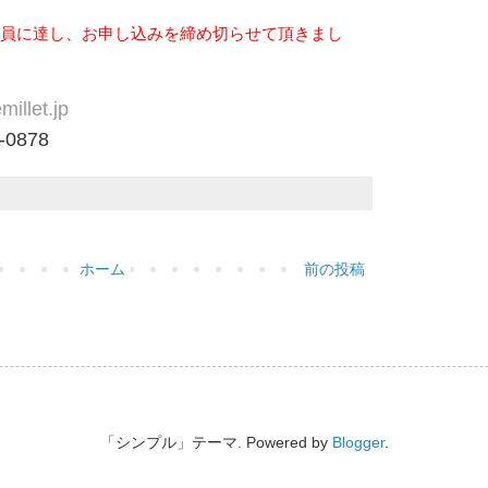
員に達し、お申し込みを締め切らせて頂きまし
millet.jp
8-0878
ホーム
前の投稿
「シンプル」テーマ. Powered by
Blogger
.