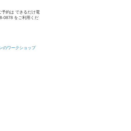
ご予約は できるだけ電
888-0878 をご利用くだ
ンのワークショップ