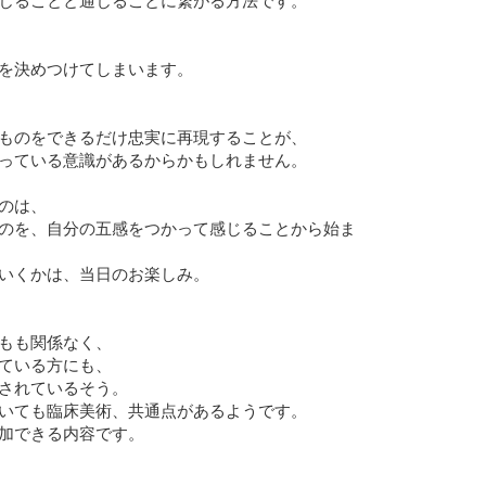
じることと通じることに繋がる方法です。
を決めつけてしまいます。
ものをできるだけ忠実に再現することが、
っている意識があるからかもしれません。
のは、
のを、自分の五感をつかって感じることから始ま
いくかは、当日のお楽しみ。
もも関係なく、
ている方にも、
されているそう。
いても臨床美術、共通点があるようです。
加できる内容です。