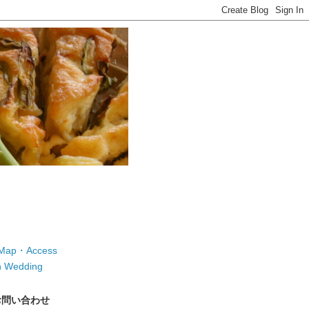
ap・Access
 Wedding
お問い合わせ