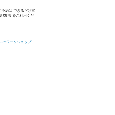
ご予約は できるだけ電
888-0878 をご利用くだ
ンのワークショップ