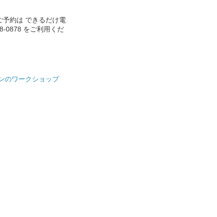
ご予約は できるだけ電
888-0878 をご利用くだ
ンのワークショップ