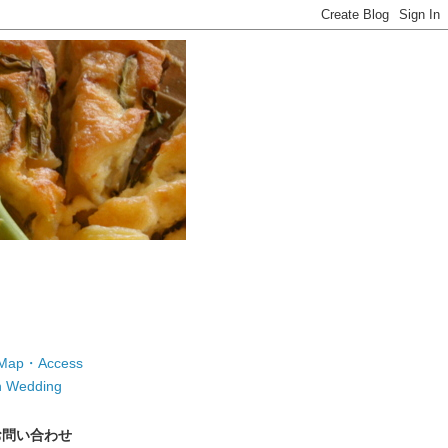
ap・Access
 Wedding
お問い合わせ