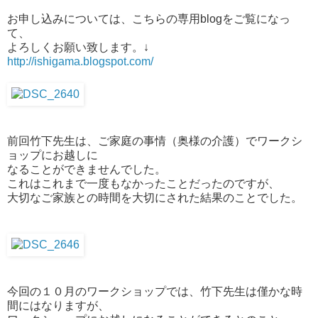
お申し込みについては、こちらの専用blogをご覧になっ
て、
よろしくお願い致します。↓
http://ishigama.blogspot.com/
前回竹下先生は、ご家庭の事情（奥様の介護）でワークシ
ョップにお越しに
なることができませんでした。
これはこれまで一度もなかったことだったのですが、
大切なご家族との時間を大切にされた結果のことでした。
今回の１０月のワークショップでは、竹下先生は僅かな時
間にはなりますが、