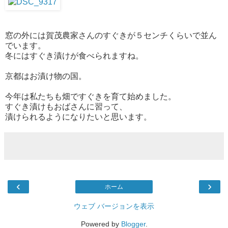
窓の外には賀茂農家さんのすぐきが５センチくらいで並ん
でいます。
冬にはすぐき漬けが食べられますね。
京都はお漬け物の国。
今年は私たちも畑ですぐきを育て始めました。
すぐき漬けもおばさんに習って、
漬けられるようになりたいと思います。
‹
›
ホーム
ウェブ バージョンを表示
Powered by
Blogger
.