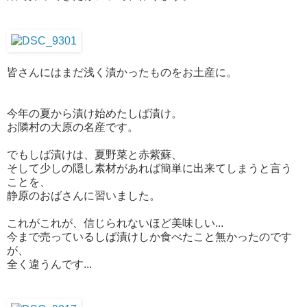
皆さんにはまだ浅く漬かったものをお土産に。
今年の夏から漬け始めたしば漬け。
お隣村の大原の名産です。
でもしば漬けは、夏野菜と赤紫蘇、
そして少しの隠し素材があれば簡単に出来てしまうと言う
ことを、
静原のおばさんに習いました。
これがこれが、信じられないほど美味しい...
今まで売っているしば漬けしか食べたこと無かったのです
が、
全く違うんです...