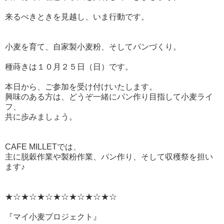
来るべきときを見越し、いま行動です。
小麦を育て、自家製小麦粉、そしてパンづくり。
種蒔きは１０月２５日（日）です。
本日から、ご参加を受け付けいたします。
興味のある方は、どうぞ一緒にパン作り目指して小麦ライ
フ、
共に歩みましょう。
CAFE MILLETでは、
主に脱穀作業や製粉作業、パン作り、そして収穫祭を担い
ます♪
★☆★☆★☆★☆★☆★☆★☆
『マイ小麦プロジェクト』