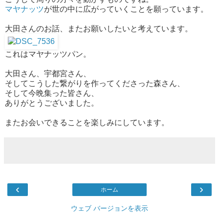
マヤナッツ
が世の中に広がっていくことを願っています。
大田さんのお話、またお願いしたいと考えています。
これはマヤナッツパン。
大田さん、宇都宮さん、
そしてこうした繋がりを作ってくださった森さん、
そして今晩集った皆さん、
ありがとうございました。
またお会いできることを楽しみにしています。
‹
›
ホーム
ウェブ バージョンを表示