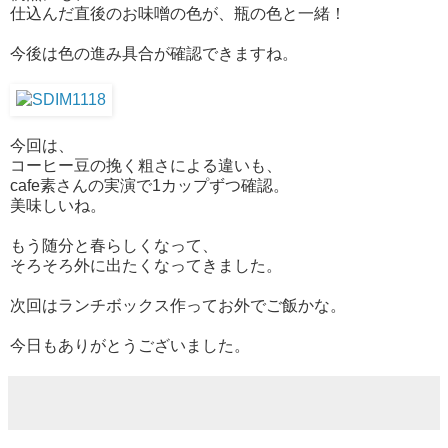
仕込んだ直後のお味噌の色が、瓶の色と一緒！
今後は色の進み具合が確認できますね。
今回は、
コーヒー豆の挽く粗さによる違いも、
cafe素さんの実演で1カップずつ確認。
美味しいね。
もう随分と春らしくなって、
そろそろ外に出たくなってきました。
次回はランチボックス作ってお外でご飯かな。
今日もありがとうございました。