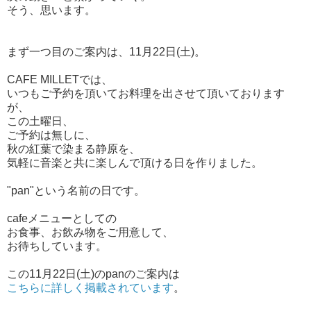
そう、思います。
まず一つ目のご案内は、11月22日(土)。
CAFE MILLETでは、
いつもご予約を頂いてお料理を出させて頂いております
が、
この土曜日、
ご予約は無しに、
秋の紅葉で染まる静原を、
気軽に音楽と共に楽しんで頂ける日を作りました。
"pan"という名前の日です。
cafeメニューとしての
お食事、お飲み物をご用意して、
お待ちしています。
この11月22日(土)のpanのご案内は
こちらに詳しく掲載されています
。