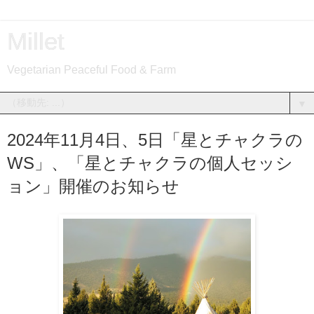
Millet
Vegetarian Peaceful Food & Farm
▼
2024年11月4日、5日「星とチャクラの
WS」、「星とチャクラの個人セッシ
ョン」開催のお知らせ