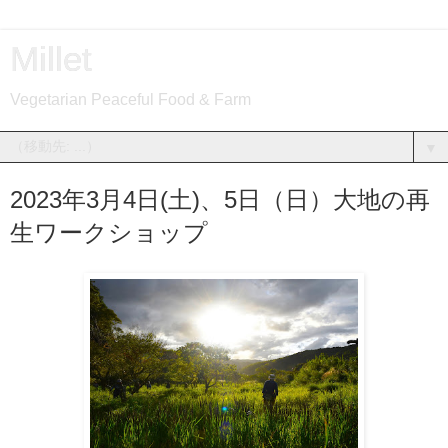
Millet
Vegetarian Peaceful Food & Farm
▼
2023年3月4日(土)、5日（日）大地の再
生ワークショップ