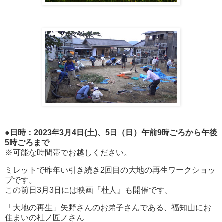
●日時：2023年3月4日(土)、5日（日）午前9時ごろから午後
5時ごろまで
※可能な時間帯でお越しください。
ミレットで昨年い引き続き2回目の大地の再生ワークショッ
プです。
この前日3月3日には映画『杜人』も開催です。
「大地の再生」矢野さんのお弟子さんである、福知山にお
住まいの杜ノ匠ノさん