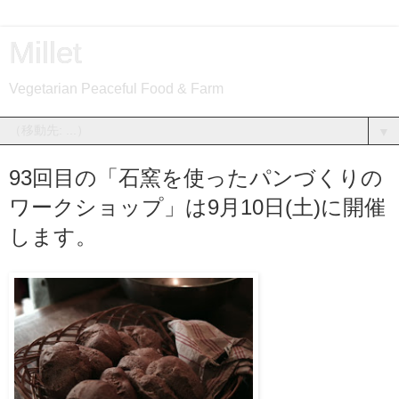
Millet
Vegetarian Peaceful Food & Farm
▼
93回目の「石窯を使ったパンづくりの
ワークショップ」は9月10日(土)に開催
します。