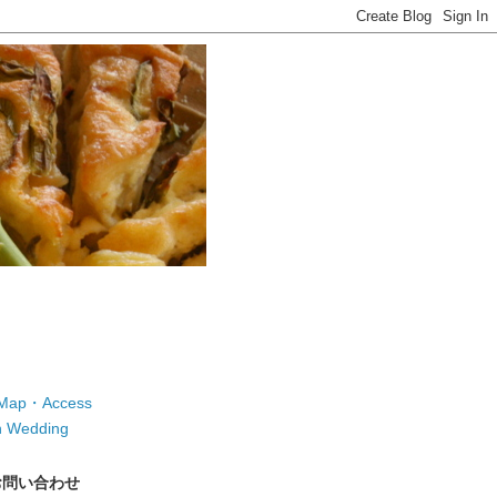
ap・Access
 Wedding
お問い合わせ