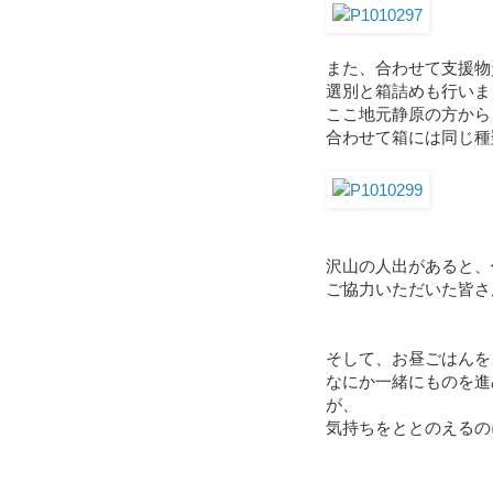
また、合わせて支援物
選別と箱詰めも行いま
ここ地元静原の方から
合わせて箱には同じ種
沢山の人出があると、
ご協力いただいた皆さ
そして、お昼ごはんを
なにか一緒にものを進
が、
気持ちをととのえるの