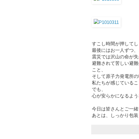
すこし時間が押してし
最後にはお一人ずつ、
震災では沢山の命が失
避難されて苦しい避難
こと、
そして原子力発電所の
私たちが感じているこ
でも、
心が安らかになるよう
今日は皆さんとご一緒
あとは、しっかり包装