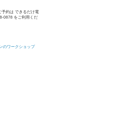
ご予約は できるだけ電
888-0878 をご利用くだ
ンのワークショップ