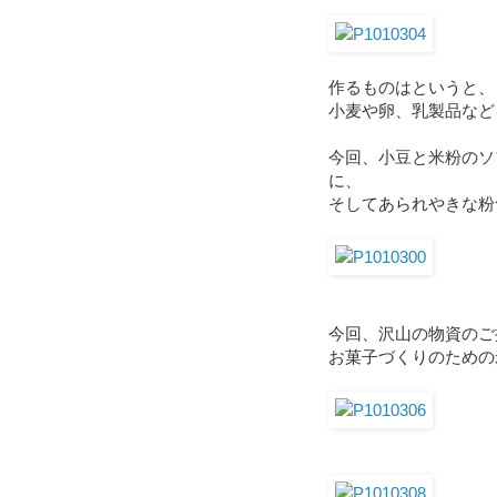
作るものはというと、
小麦や卵、乳製品など
今回、小豆と米粉のソ
に、
そしてあられやきな粉
今回、沢山の物資のご
お菓子づくりのための