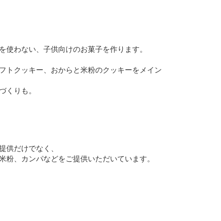
を使わない、子供向けのお菓子を作ります。
フトクッキー、おからと米粉のクッキーをメイン
づくりも。
提供だけでなく、
米粉、カンパなどをご提供いただいています。