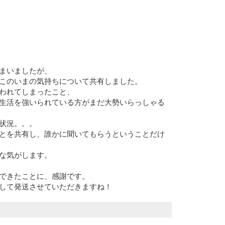
まいましたが、
このいまの気持ちについて共有しました。
われてしまったこと、
生活を強いられている方がまだ大勢いらっしゃる
状況。。。
とを共有し、誰かに聞いてもらうということだけ
な気がします。
できたことに、感謝です。
して発送させていただきますね！