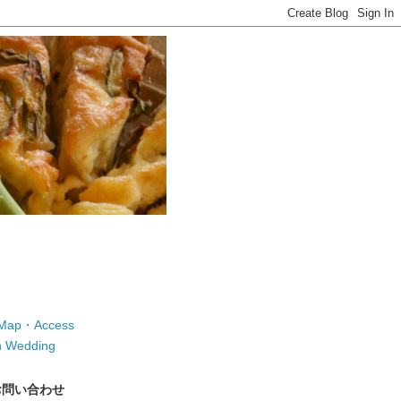
ap・Access
 Wedding
お問い合わせ