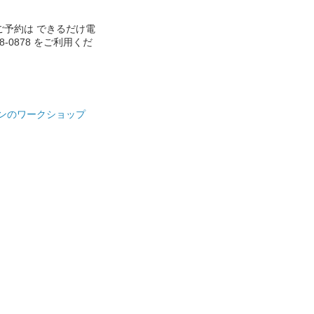
ご予約は できるだけ電
888-0878 をご利用くだ
ンのワークショップ